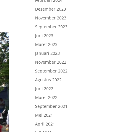
Februari 2024
Desember 2023
k
November 2023
s
September 2023
Juni 2023
Maret 2023
Januari 2023
November 2022
September 2022
Agustus 2022
Juni 2022
Maret 2022
September 2021
Mei 2021
April 2021