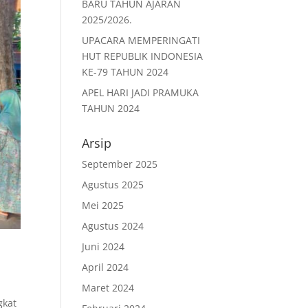
BARU TAHUN AJARAN
2025/2026.
UPACARA MEMPERINGATI
HUT REPUBLIK INDONESIA
KE-79 TAHUN 2024
APEL HARI JADI PRAMUKA
TAHUN 2024
Arsip
September 2025
Agustus 2025
Mei 2025
Agustus 2024
Juni 2024
April 2024
Maret 2024
gkat