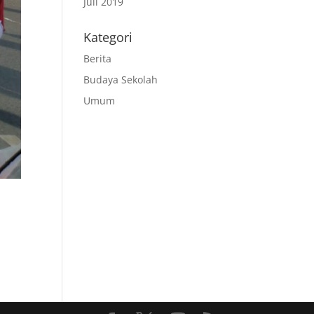
Juli 2019
Kategori
Berita
Budaya Sekolah
Umum