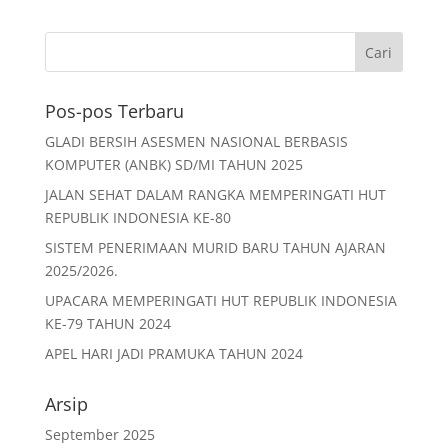
Pos-pos Terbaru
GLADI BERSIH ASESMEN NASIONAL BERBASIS
KOMPUTER (ANBK) SD/MI TAHUN 2025
JALAN SEHAT DALAM RANGKA MEMPERINGATI HUT
REPUBLIK INDONESIA KE-80
SISTEM PENERIMAAN MURID BARU TAHUN AJARAN
2025/2026.
UPACARA MEMPERINGATI HUT REPUBLIK INDONESIA
KE-79 TAHUN 2024
APEL HARI JADI PRAMUKA TAHUN 2024
Arsip
September 2025