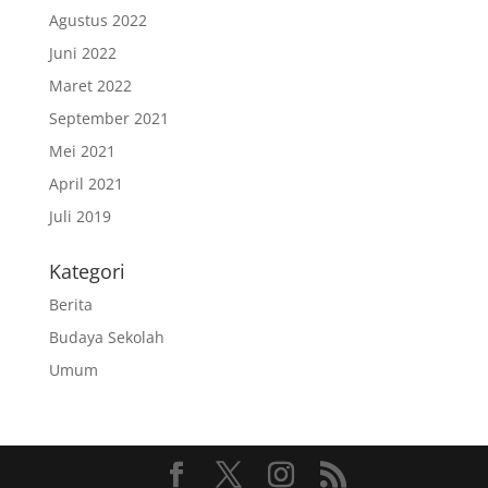
Agustus 2022
Juni 2022
Maret 2022
September 2021
Mei 2021
April 2021
Juli 2019
Kategori
Berita
Budaya Sekolah
Umum