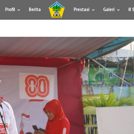
Profil
Berita
Prestasi
Galeri
8 