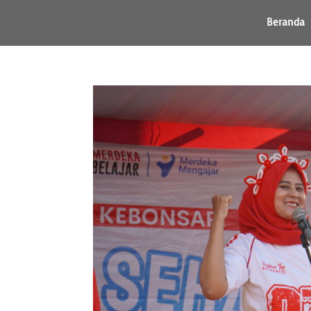
Beranda