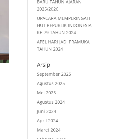
BARU TAHUN AJARAN
2025/2026.
UPACARA MEMPERINGATI
HUT REPUBLIK INDONESIA
KE-79 TAHUN 2024
APEL HARI JADI PRAMUKA
TAHUN 2024
Arsip
September 2025
Agustus 2025
Mei 2025
Agustus 2024
i
Juni 2024
April 2024
Maret 2024