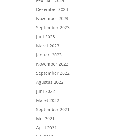
Februari 2024
Desember 2023
November 2023
September 2023
Juni 2023
Maret 2023
Januari 2023
November 2022
September 2022
Agustus 2022
Juni 2022
Maret 2022
September 2021
Mei 2021
April 2021