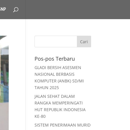
SNP
Pos-pos Terbaru
GLADI BERSIH ASESMEN
NASIONAL BERBASIS
KOMPUTER (ANBK) SD/MI
TAHUN 2025
JALAN SEHAT DALAM
RANGKA MEMPERINGATI
HUT REPUBLIK INDONESIA
KE-80
SISTEM PENERIMAAN MURID