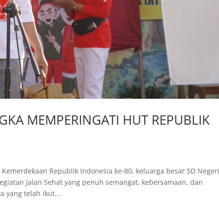
GKA MEMPERINGATI HUT REPUBLIK
Kemerdekaan Republik Indonesia ke-80, keluarga besar SD Neger
egiatan Jalan Sehat yang penuh semangat, kebersamaan, dan
 yang telah ikut...