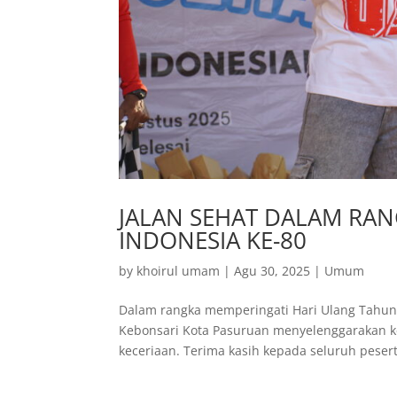
JALAN SEHAT DALAM RAN
INDONESIA KE-80
by
khoirul umam
|
Agu 30, 2025
|
Umum
Dalam rangka memperingati Hari Ulang Tahun 
Kebonsari Kota Pasuruan menyelenggarakan k
keceriaan. Terima kasih kepada seluruh peserta