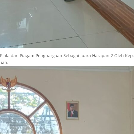
Piala dan Piagam Penghargaan Sebagai Juara Harapan 2 Oleh Kep
uan.