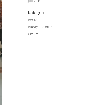
Juli 2019
Kategori
Berita
Budaya Sekolah
Umum