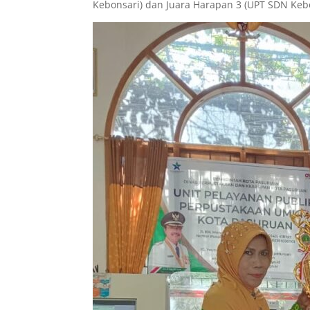
Kebonsari) dan Juara Harapan 3 (UPT SDN Keb