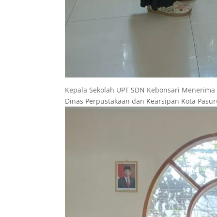
Kepala Sekolah UPT SDN Kebonsari Menerima 
Dinas Perpustakaan dan Kearsipan Kota Pasur