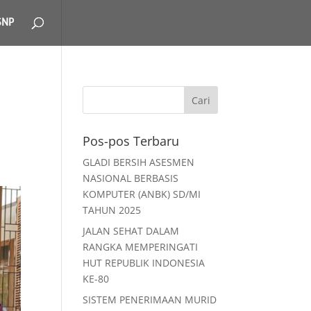
SNP
Pos-pos Terbaru
GLADI BERSIH ASESMEN
NASIONAL BERBASIS
KOMPUTER (ANBK) SD/MI
TAHUN 2025
JALAN SEHAT DALAM
RANGKA MEMPERINGATI
HUT REPUBLIK INDONESIA
KE-80
SISTEM PENERIMAAN MURID