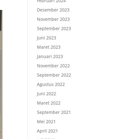
Februari 2024
Desember 2023
November 2023
September 2023
Juni 2023
Maret 2023
Januari 2023
November 2022
September 2022
Agustus 2022
Juni 2022
Maret 2022
September 2021
Mei 2021
April 2021