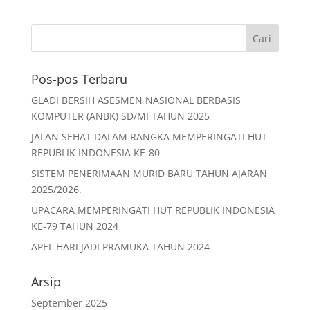
k
Pos-pos Terbaru
GLADI BERSIH ASESMEN NASIONAL BERBASIS
KOMPUTER (ANBK) SD/MI TAHUN 2025
JALAN SEHAT DALAM RANGKA MEMPERINGATI HUT
REPUBLIK INDONESIA KE-80
SISTEM PENERIMAAN MURID BARU TAHUN AJARAN
2025/2026.
UPACARA MEMPERINGATI HUT REPUBLIK INDONESIA
KE-79 TAHUN 2024
APEL HARI JADI PRAMUKA TAHUN 2024
Arsip
September 2025