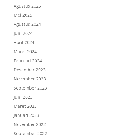
Agustus 2025
Mei 2025
Agustus 2024
Juni 2024
April 2024
Maret 2024
Februari 2024
Desember 2023
November 2023
September 2023
Juni 2023
Maret 2023
Januari 2023
November 2022
September 2022