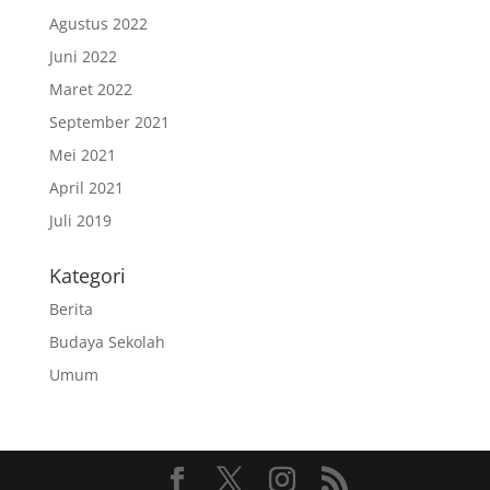
Agustus 2022
Juni 2022
Maret 2022
September 2021
Mei 2021
April 2021
Juli 2019
Kategori
Berita
Budaya Sekolah
Umum