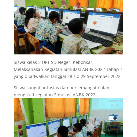
Siswa kelas 5 UPT SD Negeri Kebonsari
Melaksanakan Kegiatan Simulasi ANBK 2022 Tahap-1
yang dijadwalkan tanggal 28 s.d 29 September 2022.
Siswa sangat antusias dan bersemangat dalam
mengikuti kegiatan Simulasi ANBK 2022.