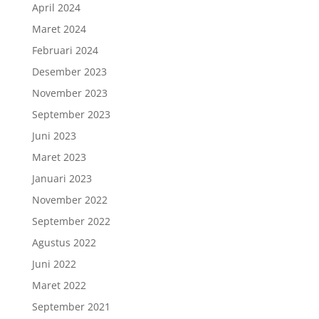
April 2024
Maret 2024
Februari 2024
Desember 2023
November 2023
September 2023
Juni 2023
Maret 2023
Januari 2023
November 2022
September 2022
Agustus 2022
Juni 2022
Maret 2022
September 2021