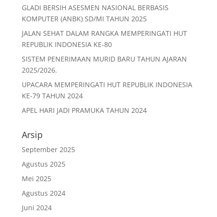
k
GLADI BERSIH ASESMEN NASIONAL BERBASIS
KOMPUTER (ANBK) SD/MI TAHUN 2025
JALAN SEHAT DALAM RANGKA MEMPERINGATI HUT
REPUBLIK INDONESIA KE-80
SISTEM PENERIMAAN MURID BARU TAHUN AJARAN
2025/2026.
UPACARA MEMPERINGATI HUT REPUBLIK INDONESIA
KE-79 TAHUN 2024
APEL HARI JADI PRAMUKA TAHUN 2024
Arsip
September 2025
Agustus 2025
Mei 2025
Agustus 2024
Juni 2024