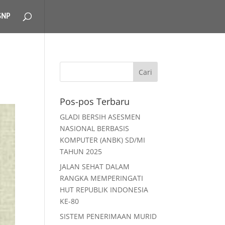
SNP
Pos-pos Terbaru
GLADI BERSIH ASESMEN
NASIONAL BERBASIS
KOMPUTER (ANBK) SD/MI
TAHUN 2025
JALAN SEHAT DALAM
RANGKA MEMPERINGATI
HUT REPUBLIK INDONESIA
KE-80
SISTEM PENERIMAAN MURID