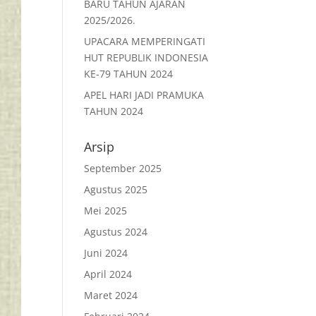
BARU TAHUN AJARAN
2025/2026.
UPACARA MEMPERINGATI
HUT REPUBLIK INDONESIA
KE-79 TAHUN 2024
APEL HARI JADI PRAMUKA
TAHUN 2024
Arsip
September 2025
Agustus 2025
Mei 2025
Agustus 2024
Juni 2024
April 2024
Maret 2024