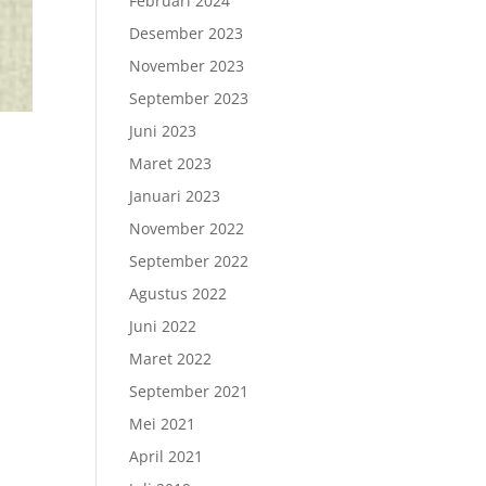
Februari 2024
Desember 2023
November 2023
September 2023
Juni 2023
Maret 2023
Januari 2023
November 2022
September 2022
Agustus 2022
Juni 2022
Maret 2022
September 2021
Mei 2021
April 2021