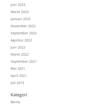
Juni 2023
Maret 2023
Januari 2023
November 2022
September 2022
Agustus 2022
Juni 2022
Maret 2022
September 2021
Mei 2021
April 2021
Juli 2019
Kategori
Berita