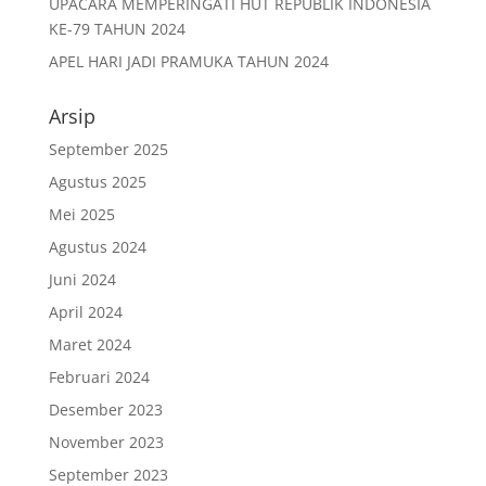
UPACARA MEMPERINGATI HUT REPUBLIK INDONESIA
KE-79 TAHUN 2024
APEL HARI JADI PRAMUKA TAHUN 2024
Arsip
September 2025
Agustus 2025
Mei 2025
Agustus 2024
Juni 2024
April 2024
Maret 2024
Februari 2024
Desember 2023
November 2023
September 2023