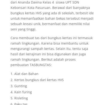
dari Ananda Davina Kelas 4 siswa UPT SDN
Kebonsari Kota Pasuruan. Berawal dari banyaknya
bungkus kertas HVS yang ada di sekolah, terbesit ide
untuk memanfaatkan bahan bekas tersebut menjadi
sebuah kreasi unik, bermanfaat dan memiliki nilai
seni yang tinggi.
Cara membuat tas dari bungkus kertas ini termasuk
ramah lingkungan. Karena bisa membantu untuk
mengurangi sampah kertas. Selain itu, tentu saja
hasil dari kerajinan ini bisa digunakan dan juga
ramah lingkungan. Berikut adalah proses
pembuatan TASBUNGTAS:
Alat dan Bahan
Kertas bungkus dari kertas HVS
Gunting
Kain furing
Risleting
Paku tas