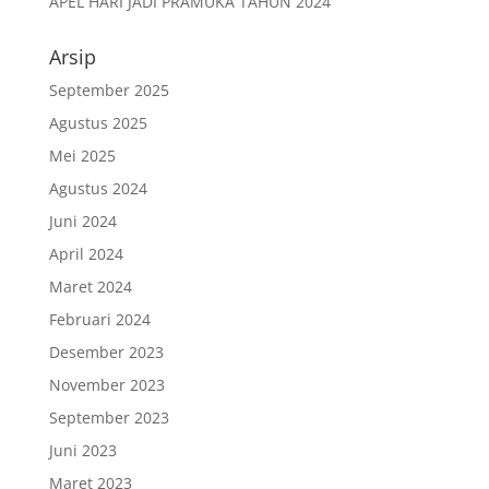
APEL HARI JADI PRAMUKA TAHUN 2024
Arsip
September 2025
Agustus 2025
Mei 2025
Agustus 2024
Juni 2024
April 2024
Maret 2024
Februari 2024
Desember 2023
November 2023
September 2023
Juni 2023
Maret 2023