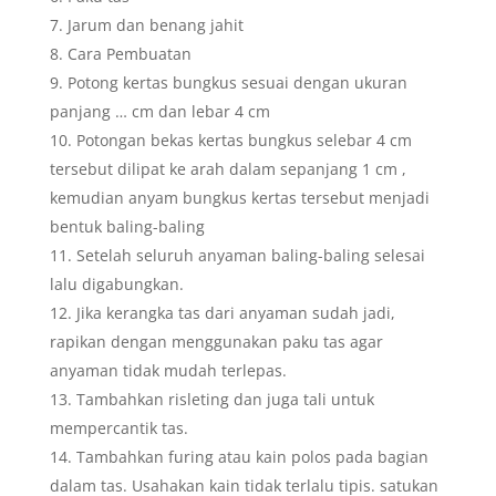
Jarum dan benang jahit
Cara Pembuatan
Potong kertas bungkus sesuai dengan ukuran
panjang … cm dan lebar 4 cm
Potongan bekas kertas bungkus selebar 4 cm
tersebut dilipat ke arah dalam sepanjang 1 cm ,
kemudian anyam bungkus kertas tersebut menjadi
bentuk baling-baling
Setelah seluruh anyaman baling-baling selesai
lalu digabungkan.
Jika kerangka tas dari anyaman sudah jadi,
rapikan dengan menggunakan paku tas agar
anyaman tidak mudah terlepas.
Tambahkan risleting dan juga tali untuk
mempercantik tas.
Tambahkan furing atau kain polos pada bagian
dalam tas. Usahakan kain tidak terlalu tipis. satukan