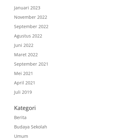
Januari 2023
November 2022
September 2022
Agustus 2022
Juni 2022
Maret 2022
September 2021
Mei 2021
April 2021
Juli 2019
Kategori
Berita
Budaya Sekolah
Umum