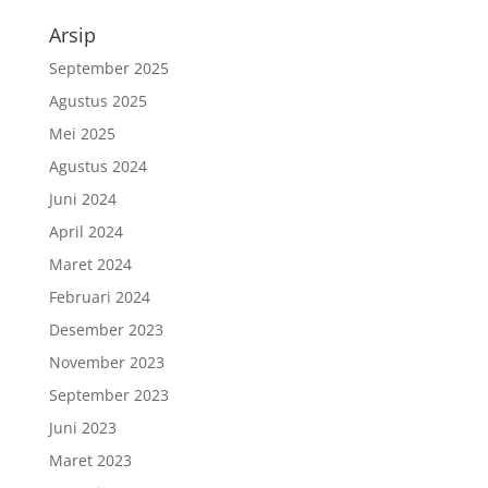
Arsip
September 2025
Agustus 2025
Mei 2025
Agustus 2024
Juni 2024
April 2024
Maret 2024
Februari 2024
Desember 2023
November 2023
September 2023
Juni 2023
Maret 2023