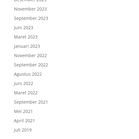
November 2023
September 2023
Juni 2023
Maret 2023
Januari 2023
November 2022
September 2022
Agustus 2022
Juni 2022
Maret 2022
September 2021
Mei 2021
April 2021
Juli 2019