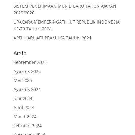
SISTEM PENERIMAAN MURID BARU TAHUN AJARAN
2025/2026.
UPACARA MEMPERINGATI HUT REPUBLIK INDONESIA
KE-79 TAHUN 2024
APEL HARI JADI PRAMUKA TAHUN 2024
Arsip
September 2025
Agustus 2025
Mei 2025
Agustus 2024
Juni 2024
April 2024
Maret 2024
Februari 2024
Desember 2023