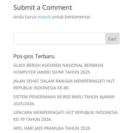
Submit a Comment
Anda harus
masuk
untuk berkomentar.
Pos-pos Terbaru
GLADI BERSIH ASESMEN NASIONAL BERBASIS
KOMPUTER (ANBK) SD/MI TAHUN 2025
JALAN SEHAT DALAM RANGKA MEMPERINGATI HUT
REPUBLIK INDONESIA KE-80
SISTEM PENERIMAAN MURID BARU TAHUN AJARAN
2025/2026.
UPACARA MEMPERINGATI HUT REPUBLIK INDONESIA
KE-79 TAHUN 2024
APEL HARI JADI PRAMUKA TAHUN 2024