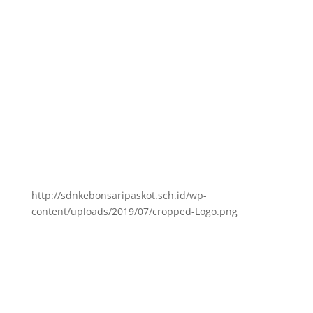
http://sdnkebonsaripaskot.sch.id/wp-
content/uploads/2019/07/cropped-Logo.png