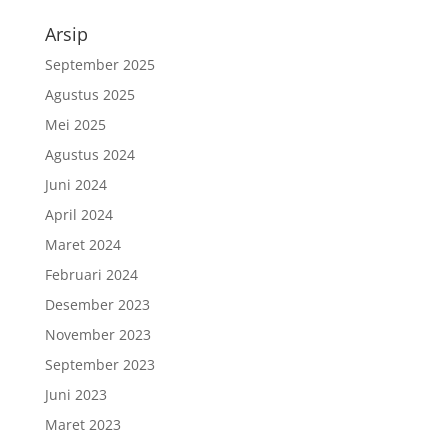
Arsip
September 2025
Agustus 2025
Mei 2025
Agustus 2024
Juni 2024
April 2024
Maret 2024
Februari 2024
Desember 2023
November 2023
September 2023
Juni 2023
Maret 2023