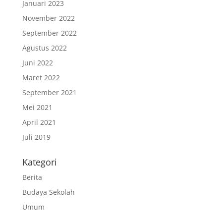
Januari 2023
November 2022
September 2022
Agustus 2022
Juni 2022
Maret 2022
September 2021
Mei 2021
April 2021
Juli 2019
Kategori
Berita
Budaya Sekolah
Umum