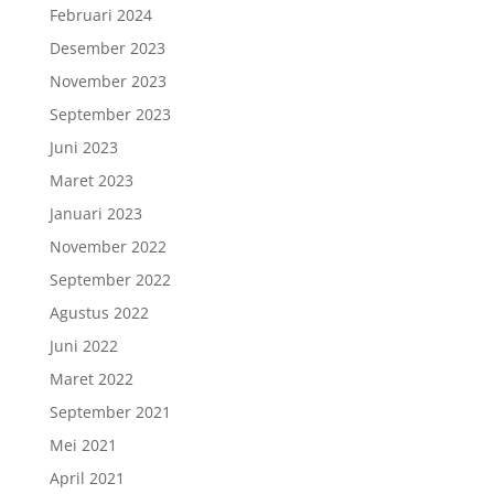
Februari 2024
Desember 2023
November 2023
September 2023
Juni 2023
Maret 2023
Januari 2023
November 2022
September 2022
Agustus 2022
Juni 2022
Maret 2022
September 2021
Mei 2021
April 2021