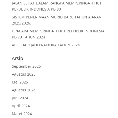
JALAN SEHAT DALAM RANGKA MEMPERINGATI HUT
REPUBLIK INDONESIA KE-80
SISTEM PENERIMAAN MURID BARU TAHUN AJARAN
2025/2026.
UPACARA MEMPERINGATI HUT REPUBLIK INDONESIA
KE-79 TAHUN 2024
APEL HARI JADI PRAMUKA TAHUN 2024
Arsip
September 2025
Agustus 2025
Mei 2025
Agustus 2024
Juni 2024
April 2024
Maret 2024