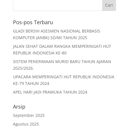
Pos-pos Terbaru
GLADI BERSIH ASESMEN NASIONAL BERBASIS
KOMPUTER (ANBK) SD/MI TAHUN 2025
JALAN SEHAT DALAM RANGKA MEMPERINGATI HUT
REPUBLIK INDONESIA KE-80
SISTEM PENERIMAAN MURID BARU TAHUN AJARAN
2025/2026.
UPACARA MEMPERINGATI HUT REPUBLIK INDONESIA
KE-79 TAHUN 2024
APEL HARI JADI PRAMUKA TAHUN 2024
Arsip
September 2025
Agustus 2025