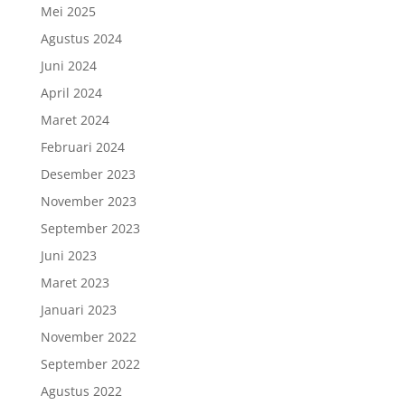
Mei 2025
Agustus 2024
Juni 2024
April 2024
Maret 2024
Februari 2024
Desember 2023
November 2023
September 2023
Juni 2023
Maret 2023
Januari 2023
November 2022
September 2022
Agustus 2022