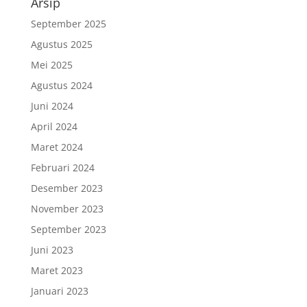
Arsip
September 2025
Agustus 2025
Mei 2025
Agustus 2024
Juni 2024
April 2024
Maret 2024
Februari 2024
Desember 2023
November 2023
September 2023
Juni 2023
Maret 2023
Januari 2023