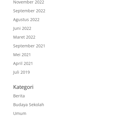
November 2022
September 2022
Agustus 2022
Juni 2022
Maret 2022
September 2021
Mei 2021
April 2021
Juli 2019
Kategori
Berita
Budaya Sekolah
Umum