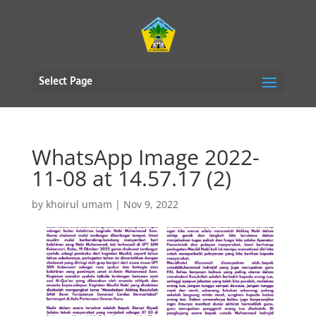
Select Page
WhatsApp Image 2022-
11-08 at 14.57.17 (2)
by
khoirul umam
|
Nov 9, 2022