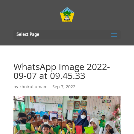
Select Page
WhatsApp Image 2022-
09-07 at 09.45.33
by
khoirul umam
|
Sep 7, 2022