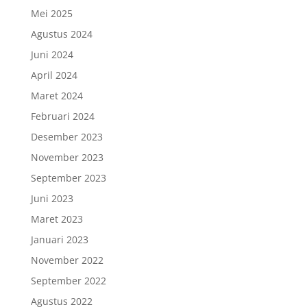
Mei 2025
Agustus 2024
Juni 2024
April 2024
Maret 2024
Februari 2024
Desember 2023
November 2023
September 2023
Juni 2023
Maret 2023
Januari 2023
November 2022
September 2022
Agustus 2022