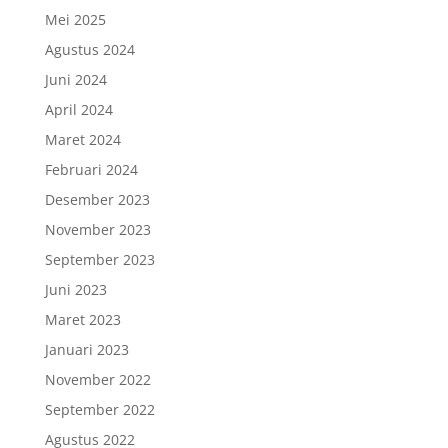
Mei 2025
Agustus 2024
Juni 2024
April 2024
Maret 2024
Februari 2024
Desember 2023
November 2023
September 2023
Juni 2023
Maret 2023
Januari 2023
November 2022
September 2022
Agustus 2022