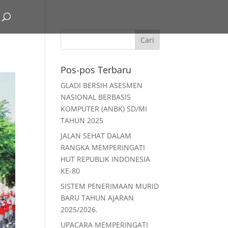
Pos-pos Terbaru
GLADI BERSIH ASESMEN
NASIONAL BERBASIS
KOMPUTER (ANBK) SD/MI
TAHUN 2025
JALAN SEHAT DALAM
RANGKA MEMPERINGATI
HUT REPUBLIK INDONESIA
KE-80
SISTEM PENERIMAAN MURID
BARU TAHUN AJARAN
2025/2026.
UPACARA MEMPERINGATI