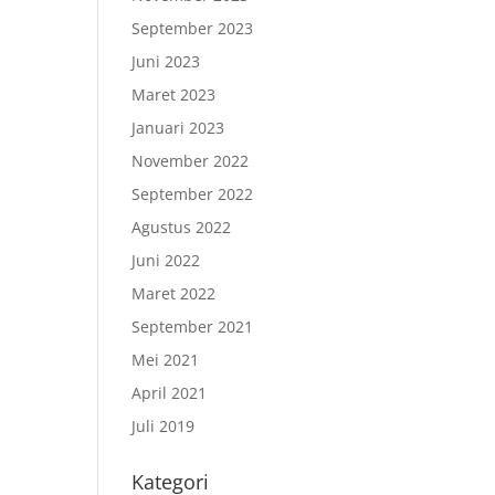
September 2023
Juni 2023
Maret 2023
Januari 2023
November 2022
September 2022
Agustus 2022
Juni 2022
Maret 2022
September 2021
Mei 2021
April 2021
Juli 2019
Kategori