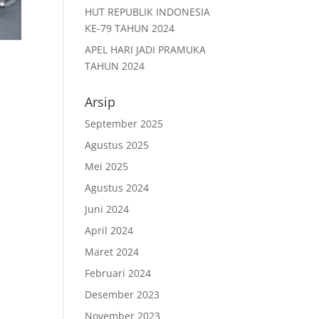
HUT REPUBLIK INDONESIA
KE-79 TAHUN 2024
APEL HARI JADI PRAMUKA
TAHUN 2024
Arsip
September 2025
Agustus 2025
Mei 2025
Agustus 2024
Juni 2024
April 2024
Maret 2024
Februari 2024
Desember 2023
November 2023