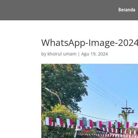
Beranda
WhatsApp-Image-2024-
by
khoirul umam
|
Agu 19, 2024