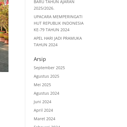
BARU TAHUN AJARAN
2025/2026.
UPACARA MEMPERINGATI
HUT REPUBLIK INDONESIA
KE-79 TAHUN 2024
APEL HARI JADI PRAMUKA
TAHUN 2024
Arsip
September 2025
Agustus 2025
Mei 2025
Agustus 2024
Juni 2024
April 2024
Maret 2024