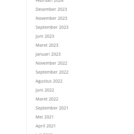
Februari 2024
Desember 2023
November 2023
September 2023
Juni 2023
Maret 2023
Januari 2023
November 2022
September 2022
Agustus 2022
Juni 2022
Maret 2022
September 2021
Mei 2021
April 2021