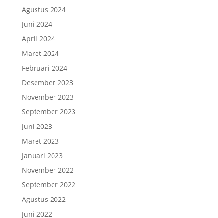
Agustus 2024
Juni 2024
April 2024
Maret 2024
Februari 2024
Desember 2023
November 2023
September 2023
Juni 2023
Maret 2023
Januari 2023
November 2022
September 2022
Agustus 2022
Juni 2022