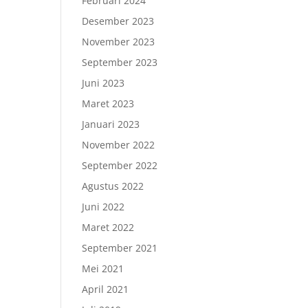
Februari 2024
Desember 2023
November 2023
September 2023
Juni 2023
Maret 2023
Januari 2023
November 2022
September 2022
Agustus 2022
Juni 2022
Maret 2022
September 2021
Mei 2021
April 2021