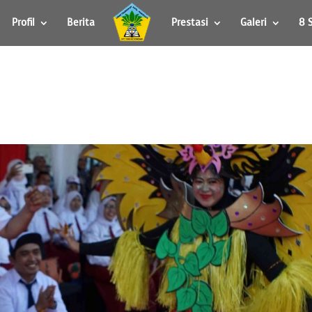
Profil
Berita
Prestasi
Galeri
8 