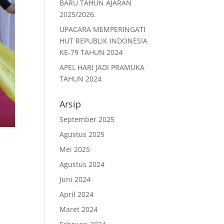
BARU TAHUN AJARAN
2025/2026.
UPACARA MEMPERINGATI
HUT REPUBLIK INDONESIA
KE-79 TAHUN 2024
APEL HARI JADI PRAMUKA
TAHUN 2024
Arsip
September 2025
Agustus 2025
Mei 2025
Agustus 2024
Juni 2024
April 2024
Maret 2024