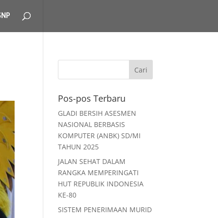
SNP
Pos-pos Terbaru
GLADI BERSIH ASESMEN
NASIONAL BERBASIS
KOMPUTER (ANBK) SD/MI
TAHUN 2025
JALAN SEHAT DALAM
RANGKA MEMPERINGATI
HUT REPUBLIK INDONESIA
KE-80
SISTEM PENERIMAAN MURID