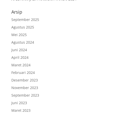
Arsip
September 2025
Agustus 2025
Mei 2025
Agustus 2024
Juni 2024
April 2024
Maret 2024
Februari 2024
Desember 2023
November 2023
September 2023
Juni 2023
Maret 2023