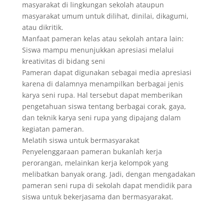
masyarakat di lingkungan sekolah ataupun
masyarakat umum untuk dilihat, dinilai, dikagumi,
atau dikritik.
Manfaat pameran kelas atau sekolah antara lain:
Siswa mampu menunjukkan apresiasi melalui
kreativitas di bidang seni
Pameran dapat digunakan sebagai media apresiasi
karena di dalamnya menampilkan berbagai jenis
karya seni rupa. Hal tersebut dapat memberikan
pengetahuan siswa tentang berbagai corak, gaya,
dan teknik karya seni rupa yang dipajang dalam
kegiatan pameran.
Melatih siswa untuk bermasyarakat
Penyelenggaraan pameran bukanlah kerja
perorangan, melainkan kerja kelompok yang
melibatkan banyak orang. Jadi, dengan mengadakan
pameran seni rupa di sekolah dapat mendidik para
siswa untuk bekerjasama dan bermasyarakat.