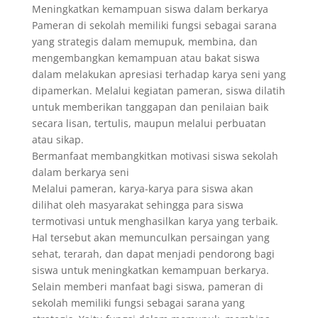
Meningkatkan kemampuan siswa dalam berkarya
Pameran di sekolah memiliki fungsi sebagai sarana
yang strategis dalam memupuk, membina, dan
mengembangkan kemampuan atau bakat siswa
dalam melakukan apresiasi terhadap karya seni yang
dipamerkan. Melalui kegiatan pameran, siswa dilatih
untuk memberikan tanggapan dan penilaian baik
secara lisan, tertulis, maupun melalui perbuatan
atau sikap.
Bermanfaat membangkitkan motivasi siswa sekolah
dalam berkarya seni
Melalui pameran, karya-karya para siswa akan
dilihat oleh masyarakat sehingga para siswa
termotivasi untuk menghasilkan karya yang terbaik.
Hal tersebut akan memunculkan persaingan yang
sehat, terarah, dan dapat menjadi pendorong bagi
siswa untuk meningkatkan kemampuan berkarya.
Selain memberi manfaat bagi siswa, pameran di
sekolah memiliki fungsi sebagai sarana yang