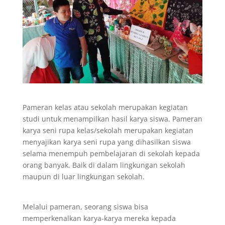
Pameran kelas atau sekolah merupakan kegiatan
studi untuk menampilkan hasil karya siswa. Pameran
karya seni rupa kelas/sekolah merupakan kegiatan
menyajikan karya seni rupa yang dihasilkan siswa
selama menempuh pembelajaran di sekolah kepada
orang banyak. Baik di dalam lingkungan sekolah
maupun di luar lingkungan sekolah.
Melalui pameran, seorang siswa bisa
memperkenalkan karya-karya mereka kepada