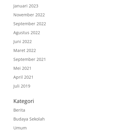
Januari 2023
November 2022
September 2022
Agustus 2022
Juni 2022
Maret 2022
September 2021
Mei 2021
April 2021
Juli 2019
Kategori
Berita
Budaya Sekolah
Umum