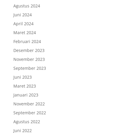
Agustus 2024
Juni 2024
April 2024
Maret 2024
Februari 2024
Desember 2023
November 2023
September 2023
Juni 2023
Maret 2023
Januari 2023
November 2022
September 2022
Agustus 2022
Juni 2022