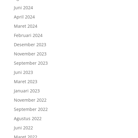
Juni 2024
April 2024
Maret 2024
Februari 2024
Desember 2023
November 2023
September 2023
Juni 2023
Maret 2023
Januari 2023
November 2022
September 2022
Agustus 2022
Juni 2022
Maret 2022