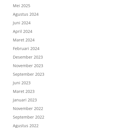
Mei 2025
Agustus 2024
Juni 2024
April 2024
Maret 2024
Februari 2024
Desember 2023
November 2023
September 2023
Juni 2023
Maret 2023
Januari 2023
November 2022
September 2022
Agustus 2022